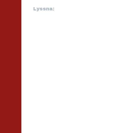
Lyssna: