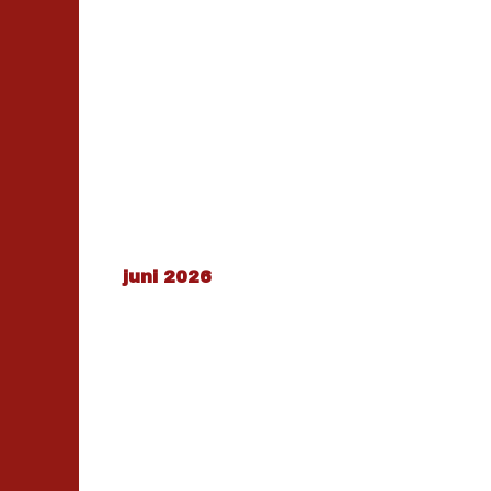
juni 2026