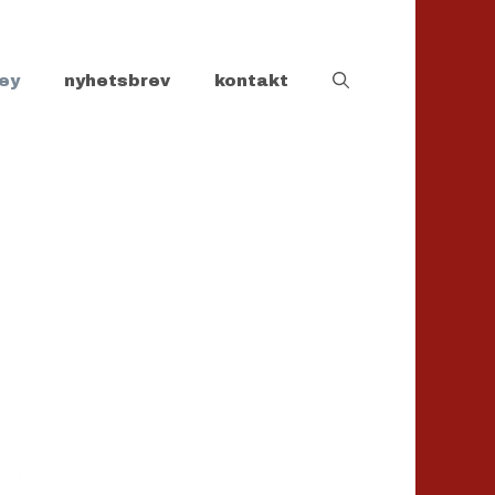
ey
nyhetsbrev
kontakt