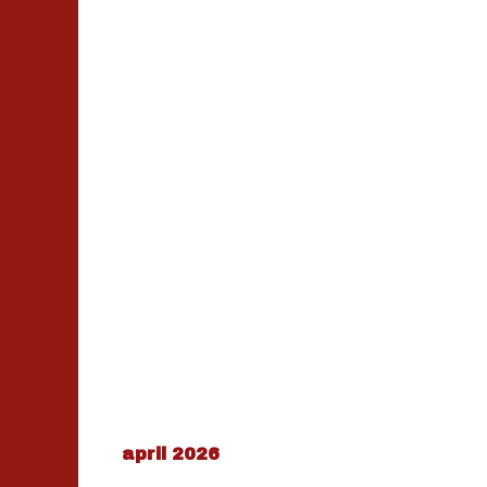
april 2026