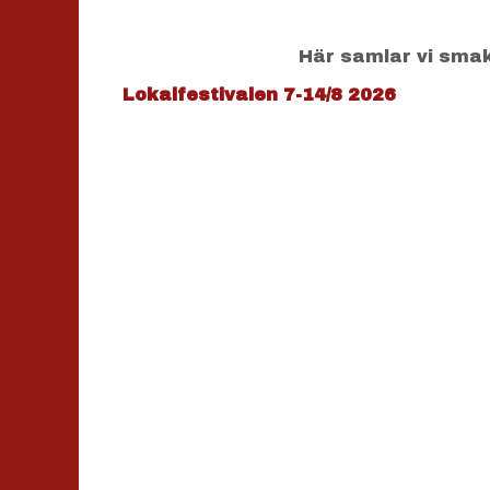
Här samlar vi smakp
Lokalfestivalen 7-14/8 2026