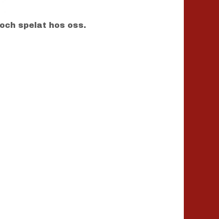
 och spelat hos oss.