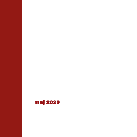
maj 2026