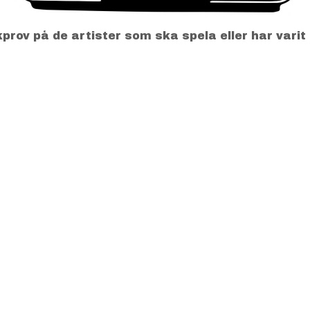
rov på de artister som ska spela eller har varit