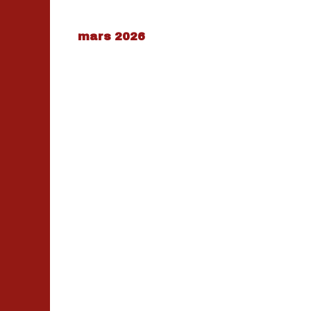
mars 2026