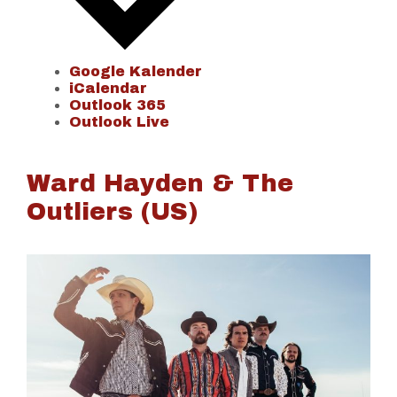
Google Kalender
iCalendar
Outlook 365
Outlook Live
Ward Hayden & The
Outliers (US)