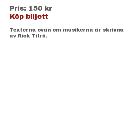
Pris: 150 kr
Köp biljett
Texterna ovan om musikerna är skrivna
av Rick Titrö.