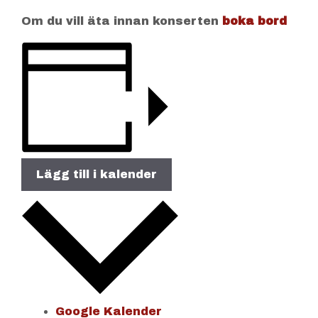
Om du vill äta innan konserten
boka bord
Lägg till i kalender
Google Kalender