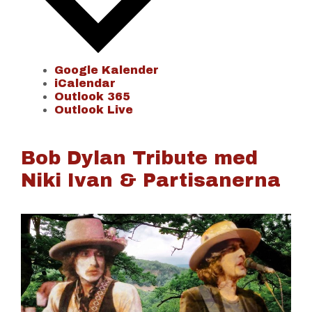
Google Kalender
iCalendar
Outlook 365
Outlook Live
Bob Dylan Tribute med
Niki Ivan & Partisanerna