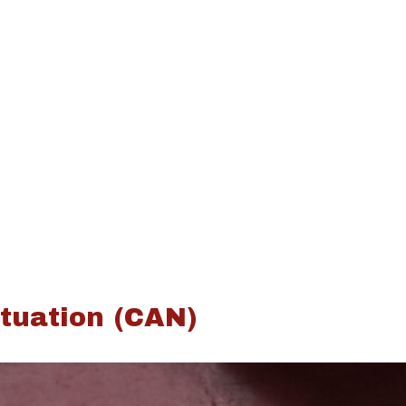
tuation (CAN)