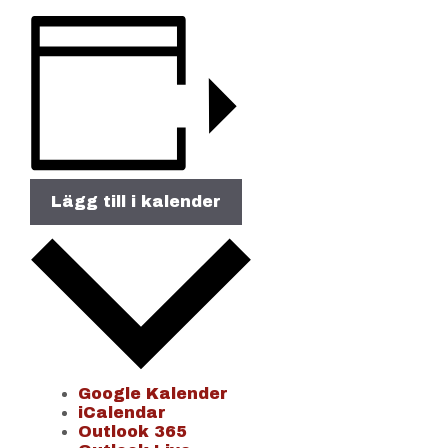
Lägg till i kalender
Google Kalender
iCalendar
Outlook 365