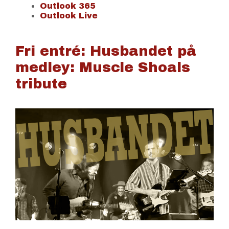
Outlook 365
Outlook Live
Fri entré: Husbandet på
medley: Muscle Shoals
tribute