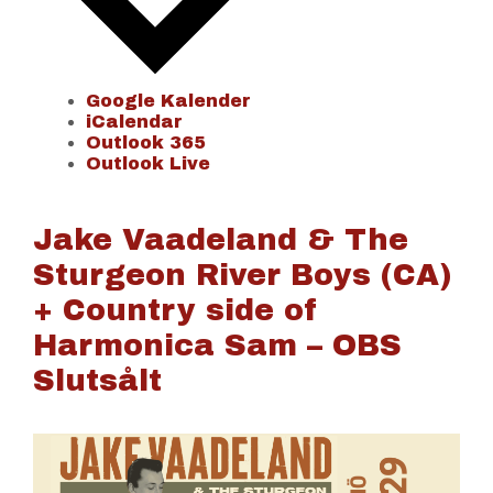
Google Kalender
iCalendar
Outlook 365
Outlook Live
Jake Vaadeland & The
Sturgeon River Boys (CA)
+ Country side of
Harmonica Sam – OBS
Slutsålt