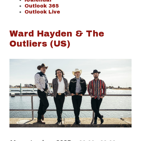
Outlook 365
Outlook Live
Ward Hayden & The
Outliers (US)