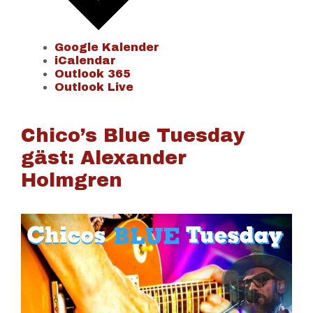
Google Kalender
iCalendar
Outlook 365
Outlook Live
Chico’s Blue Tuesday
gäst: Alexander
Holmgren