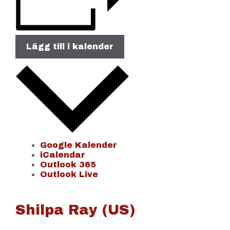
Lägg till i kalender
Google Kalender
iCalendar
Outlook 365
Outlook Live
Shilpa Ray (US)