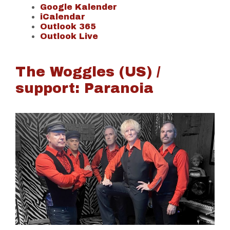
Google Kalender
iCalendar
Outlook 365
Outlook Live
The Woggles (US) /
support: Paranoia