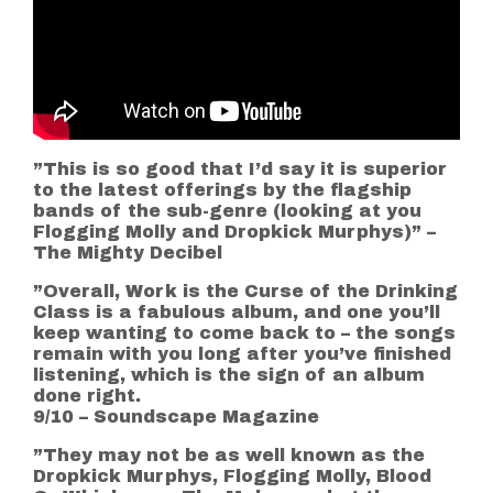
”This is so good that I’d say it is superior
to the latest offerings by the flagship
bands of the sub-genre (looking at you
Flogging Molly and Dropkick Murphys)” –
The Mighty Decibel
”Overall, Work is the Curse of the Drinking
Class is a fabulous album, and one you’ll
keep wanting to come back to – the songs
remain with you long after you’ve finished
listening, which is the sign of an album
done right.
9/10 – Soundscape Magazine
”They may not be as well known as the
Dropkick Murphys, Flogging Molly, Blood