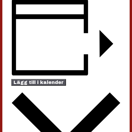
Lägg till i kalender