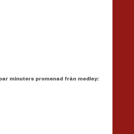
par minuters promenad från medley: