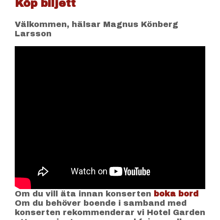
Köp biljett
Välkommen, hälsar Magnus Könberg
Larsson
Om du vill äta innan konserten
boka bord
Om du behöver boende i samband med
konserten rekommenderar vi Hotel Garden