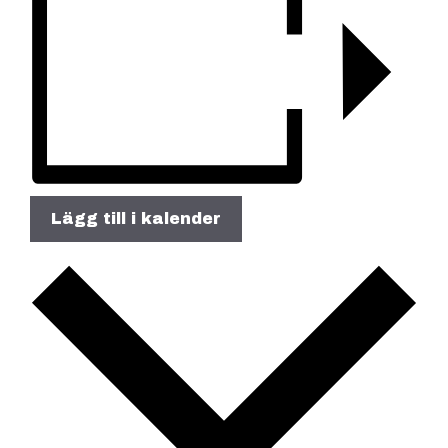
Lägg till i kalender