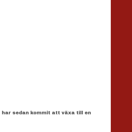
 har sedan kommit att växa till en